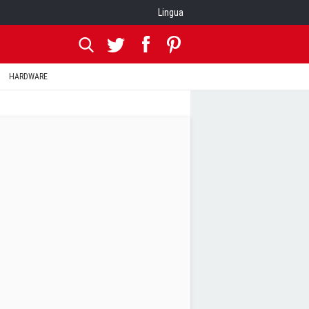
Lingua
HARDWARE