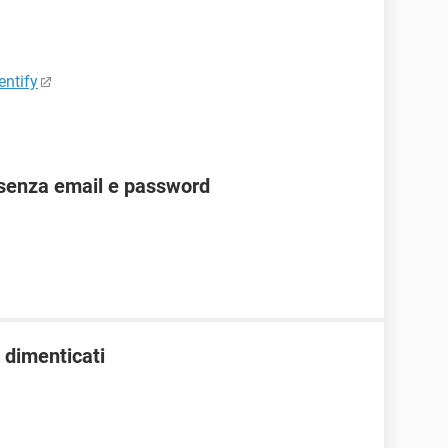
entify
senza email e password
 dimenticati