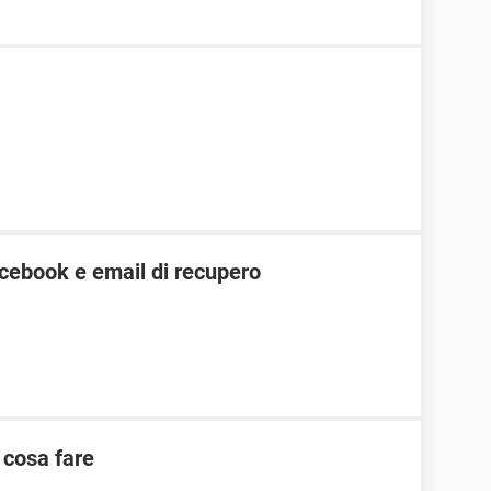
cebook e email di recupero
 cosa fare