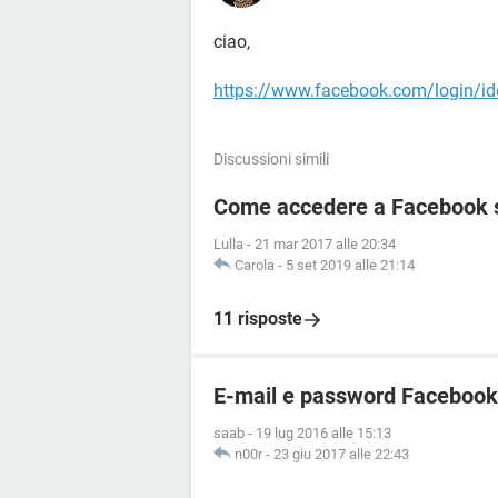
ciao,
https://www.facebook.com/login/id
Discussioni simili
Come accedere a Facebook 
Lulla
-
21 mar 2017 alle 20:34
Carola
-
5 set 2019 alle 21:14
11 risposte
E-mail e password Facebook
saab
-
19 lug 2016 alle 15:13
n00r
-
23 giu 2017 alle 22:43