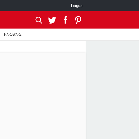
Lingua
HARDWARE