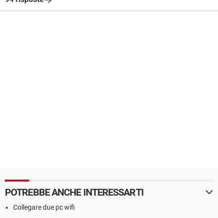
POTREBBE ANCHE INTERESSARTI
Collegare due pc wifi