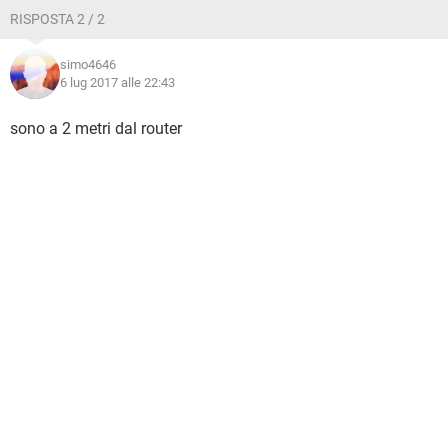
RISPOSTA 2 / 2
simo4646
6 lug 2017 alle 22:43
sono a 2 metri dal router