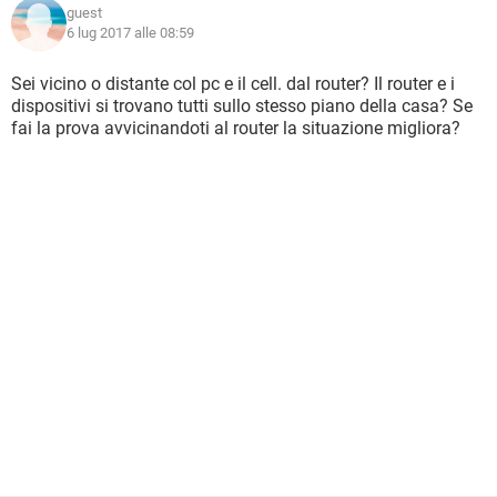
guest
6 lug 2017 alle 08:59
Sei vicino o distante col pc e il cell. dal router? Il router e i
dispositivi si trovano tutti sullo stesso piano della casa? Se
fai la prova avvicinandoti al router la situazione migliora?