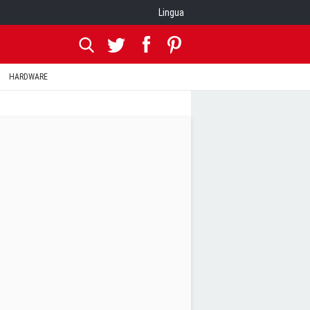
Lingua
HARDWARE