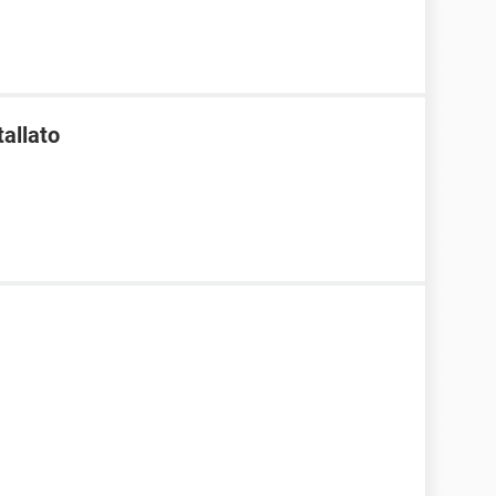
tallato