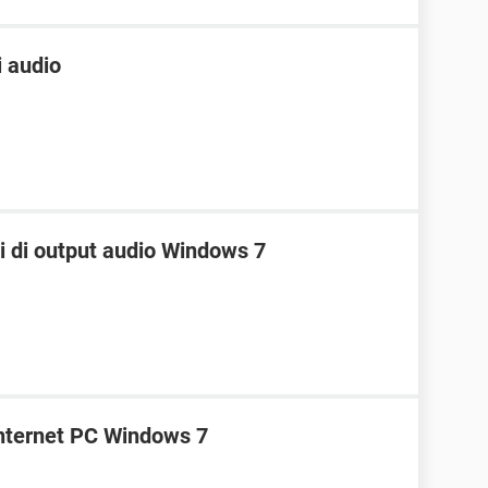
i audio
vi di output audio Windows 7
internet PC Windows 7