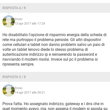
RISPOSTA 4 / 8
Ennio
13 apr 2017 alle 17:24
Ho disabilitato l'opzione di risparmio energia della scheda di
rete ma purtroppo il problema persiste. Gli altri dispositivi
come cellulari e tablet non danno problemi salvo un paio di
volte un tablet lenovo diede lo stesso problema di
autenticazione indirizzo ip e reinserendo la password e
riavviando il modem risolsi. Invece sul pc il problema si
ripresenta sempre.
RISPOSTA 5 / 8
Ennio
14 apr 2017 alle 09:21
Prova fatta. Ho assegnato indirizzo, gateway e i dns che in
quel momento avevo, ma, non appena il modem si sposta su