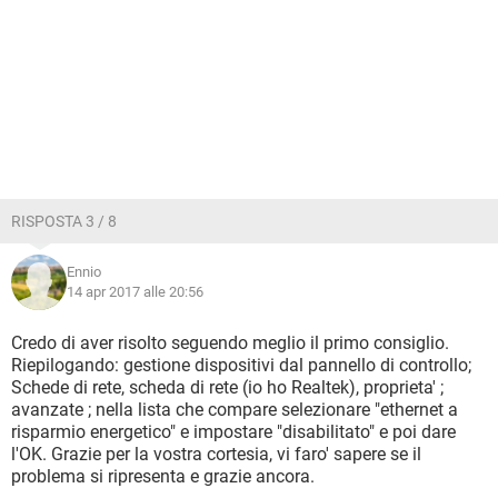
RISPOSTA 3 / 8
Ennio
14 apr 2017 alle 20:56
Credo di aver risolto seguendo meglio il primo consiglio.
Riepilogando: gestione dispositivi dal pannello di controllo;
Schede di rete, scheda di rete (io ho Realtek), proprieta' ;
avanzate ; nella lista che compare selezionare "ethernet a
risparmio energetico" e impostare "disabilitato" e poi dare
l'OK. Grazie per la vostra cortesia, vi faro' sapere se il
problema si ripresenta e grazie ancora.