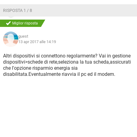
RISPOSTA 1 / 8
Miglior risposta
guest
13 apr 2017 alle 14:19
Altri dispositivi si connettono regolarmente? Vai in gestione
dispositivi>schede di rete,seleziona la tua scheda,assicurati
che l'opzione risparmio energia sia
disabilitata.Eventualmente riavvia il pc ed il modem.