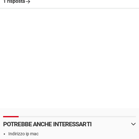
1 risposta
POTREBBE ANCHE INTERESSARTI
Indirizzo ip mac