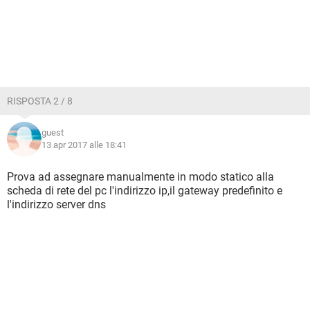
RISPOSTA 2 / 8
guest
13 apr 2017 alle 18:41
Prova ad assegnare manualmente in modo statico alla
scheda di rete del pc l'indirizzo ip,il gateway predefinito e
l'indirizzo server dns