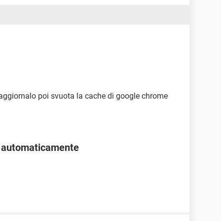
 aggiornalo poi svuota la cache di google chrome
o automaticamente