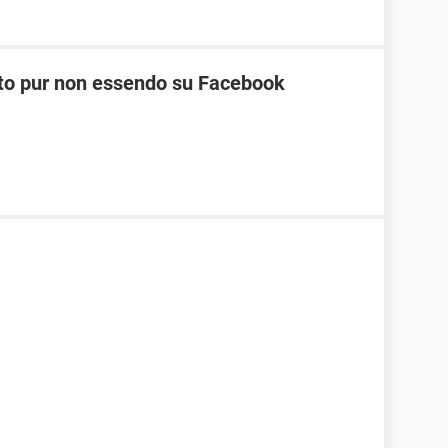
nato pur non essendo su Facebook