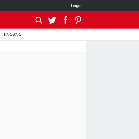
Lingua
HARDWARE