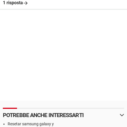
1 risposta
POTREBBE ANCHE INTERESSARTI
Resetar samsung galaxy y