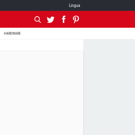
Lingua
HARDWARE