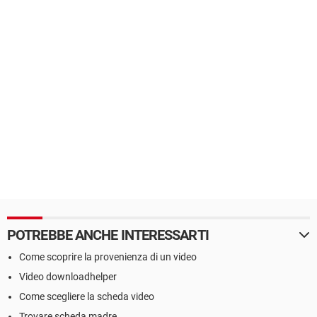
POTREBBE ANCHE INTERESSARTI
Come scoprire la provenienza di un video
Video downloadhelper
Come scegliere la scheda video
Trovare scheda madre