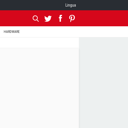
Lingua
HARDWARE