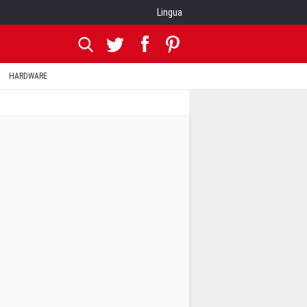
Lingua
HARDWARE