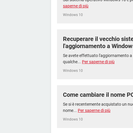
saperne di più
Windows 10
Recuperare il vecchio sis
l'aggiornamento a Window
Se avete effettuato l'aggiornamento 
qualche...
Per saperne di più
Windows 10
Come cambiare il nome P
Se si è recentemente acquistato un nuo
nome...
Per saperne di più
Windows 10