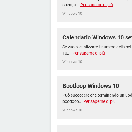
spenga...
Per saperne di più
Windows 10
Calendario Windows 10 se
Se vuoi visualizzare il numero della s
10,...
Per saperne di più
Windows 10
Bootloop Windows 10
Può succedere che terminando un upda
bootloop...
Per saperne di più
Windows 10