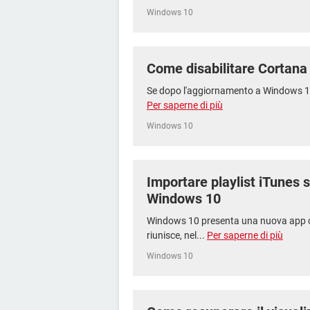
Windows 10
Come disabilitare Cortan
Se dopo l'aggiornamento a Windows 10, si
Per saperne di più
Windows 10
Importare playlist iTunes
Windows 10
Windows 10 presenta una nuova app 
riunisce, nel...
Per saperne di più
Windows 10