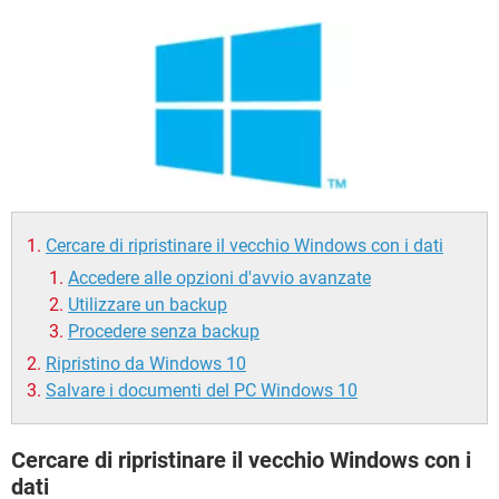
TIKTOK
FACEBOOK
HARDWARE
Cercare di ripristinare il vecchio Windows con i dati
Accedere alle opzioni d'avvio avanzate
Utilizzare un backup
Procedere senza backup
Ripristino da Windows 10
Salvare i documenti del PC Windows 10
Cercare di ripristinare il vecchio Windows con i
dati