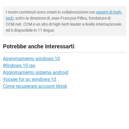
I nostri contenuti sono creati in collaborazione con
esperti di high-
tech
, sotto la direzione di Jean-François Pillou, fondatore di
CCM.net. CCM è un sito di high-tech leader a livello internazionale
ed è disponibile in 11 lingue.
Potrebbe anche interessarti
Aggiornamento windows 10
Windows 10 iso
Aggiornamento sistema android
Yoosee for pc windows 10
Come recuperare account tiktok