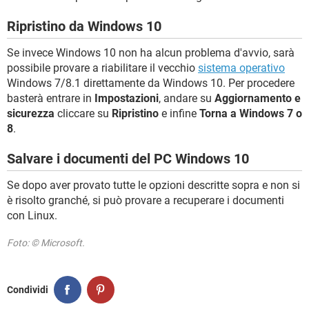
Ripristino da Windows 10
Se invece Windows 10 non ha alcun problema d'avvio, sarà
possibile provare a riabilitare il vecchio
sistema operativo
Windows 7/8.1 direttamente da Windows 10. Per procedere
basterà entrare in
Impostazioni
, andare su
Aggiornamento e
sicurezza
cliccare su
Ripristino
e infine
Torna a Windows 7 o
8
.
Salvare i documenti del PC Windows 10
Se dopo aver provato tutte le opzioni descritte sopra e non si
è risolto granché, si può provare a recuperare i documenti
con Linux.
Foto: © Microsoft.
Condividi