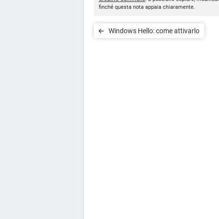
finché questa nota appaia chiaramente.
Windows Hello: come attivarlo