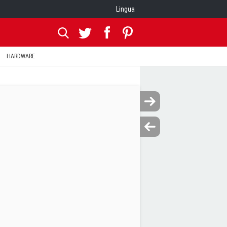
Lingua
HARDWARE