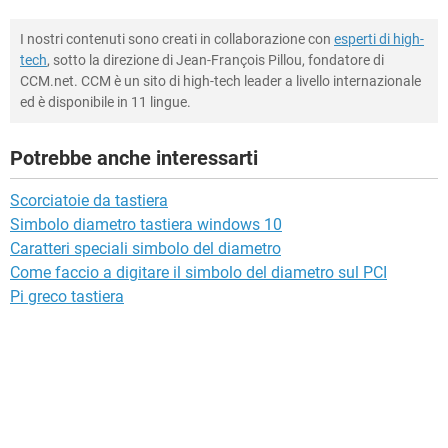
I nostri contenuti sono creati in collaborazione con
esperti di high-
tech
, sotto la direzione di Jean-François Pillou, fondatore di
CCM.net. CCM è un sito di high-tech leader a livello internazionale
ed è disponibile in 11 lingue.
Potrebbe anche interessarti
Scorciatoie da tastiera
Simbolo diametro tastiera windows 10
Caratteri speciali simbolo del diametro
Come faccio a digitare il simbolo del diametro sul PCI
Pi greco tastiera