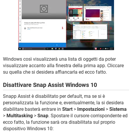
Windows così visualizzerà una lista di oggetti da poter
visualizzare accanto alla finestra della prima app. Cliccare
su quella che si desidera affiancarla ed ecco fatto.
Disattivare Snap Assist Windows 10
Snapp Assist è disabilitato per default, ma se si è
personalizzata la funzione e, eventualmente, la si desidera
diabilitare basterà entrare in
Start
>
Impostazioni
>
Sistema
>
Multitasking
>
Snap
. Spostare il cursore corrispondente ed
ecco fatto, la funzione sarà ora disabilitata sul proprio
dispositivo Windows 10: