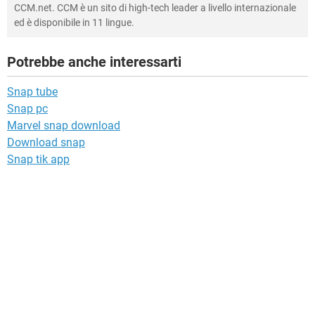
CCM.net. CCM è un sito di high-tech leader a livello internazionale
ed è disponibile in 11 lingue.
Potrebbe anche interessarti
Snap tube
Snap pc
Marvel snap download
Download snap
Snap tik app