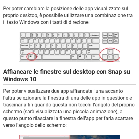
Per poter cambiare la posizione delle app visualizzate sul
proprio desktop, è possibile utilizzare una combinazione tra
il tasto Windows con i tasti di direzione:
Affiancare le finestre sul desktop con Snap su
Windows 10
Per poter visualizzare due app affiancate l'una accanto
l'altra selezionare la finestra di una delle app in questione e
trascinarla fin quando questa non tocchi l'angolo del proprio
schermo (sarà visualizzata una piccola animazione), a
questo punto rilasciare la finestra dell'app per farla scattare
verso l'angolo dello schermo: