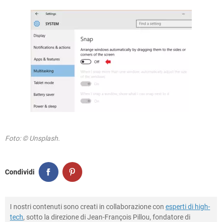
Foto: © Unsplash.
Condividi
I nostri contenuti sono creati in collaborazione con
esperti di high-
tech
, sotto la direzione di Jean-François Pillou, fondatore di