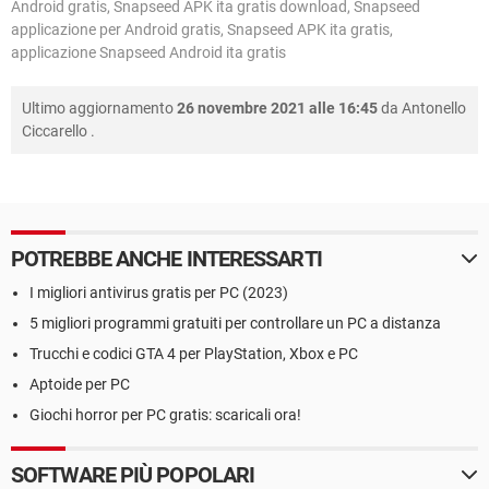
Android gratis, Snapseed APK ita gratis download, Snapseed
applicazione per Android gratis, Snapseed APK ita gratis,
applicazione Snapseed Android ita gratis
Ultimo aggiornamento
26 novembre 2021 alle 16:45
da
Antonello
Ciccarello
.
POTREBBE ANCHE INTERESSARTI
I migliori antivirus gratis per PC (2023)
5 migliori programmi gratuiti per controllare un PC a distanza
Trucchi e codici GTA 4 per PlayStation, Xbox e PC
Aptoide per PC
Giochi horror per PC gratis: scaricali ora!
SOFTWARE PIÙ POPOLARI