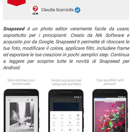
TIKTOK
FACEBOOK
Claudia Scarciolla
HARDWARE
Snapseed
è un photo editor veramente facile da usare,
soprattutto per i principianti. Creato da Nik Software e
acquisito poi da Google, Snapseed ti permette di ritoccare le
tue foto, modificare il colore, applicare filtri, includere frame
ed esportare le tue creazioni in pochi semplici step. Continua
a leggere per scoprire tutte le novità di Snapseed per
Android
.