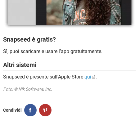
Snapseed è gratis?
Sì, puoi scaricare e usare l’app gratuitamente.
Altri sistemi
Snapseed è presente sull'Apple Store
qui
.
Foto: © Nik Software, Inc.
Condividi