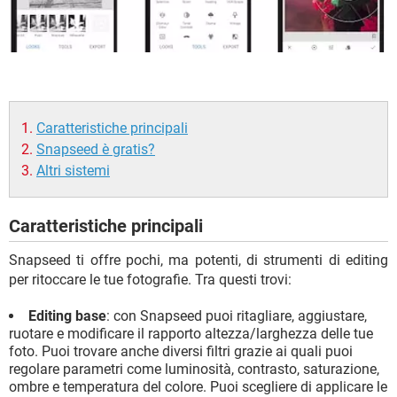
Caratteristiche principali
Snapseed è gratis?
Altri sistemi
Caratteristiche principali
Snapseed ti offre pochi, ma potenti, di strumenti di editing
per ritoccare le tue fotografie. Tra questi trovi:
Editing base
: con Snapseed puoi ritagliare, aggiustare,
ruotare e modificare il rapporto altezza/larghezza delle tue
foto. Puoi trovare anche diversi filtri grazie ai quali puoi
regolare parametri come luminosità, contrasto, saturazione,
ombre e temperatura del colore. Puoi scegliere di applicare le