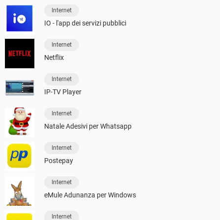
Internet
IO - l'app dei servizi pubblici
Internet
Netflix
Internet
IP-TV Player
Internet
Natale Adesivi per Whatsapp
Internet
Postepay
Internet
eMule Adunanza per Windows
Internet