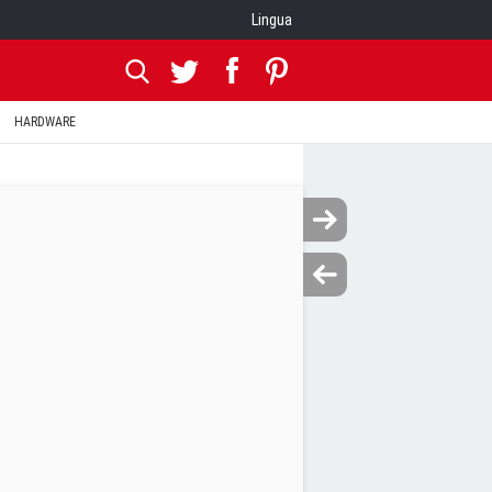
Lingua
HARDWARE