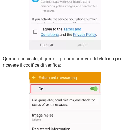
Quando richiesto, digitare il proprio numero di telefono per
ricevere il codifice di verifica: