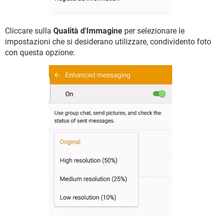
Cliccare sulla
Qualità d'Immagine
per selezionare le
impostazioni che si desiderano utilizzare, condividento foto
con questa opzione: