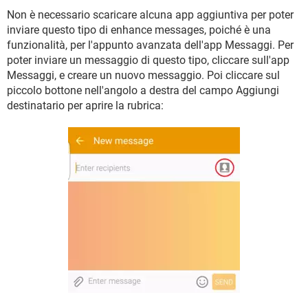
Non è necessario scaricare alcuna app aggiuntiva per poter
inviare questo tipo di enhance messages, poiché è una
funzionalità, per l'appunto avanzata dell'app Messaggi. Per
poter inviare un messaggio di questo tipo, cliccare sull'app
Messaggi, e creare un nuovo messaggio. Poi cliccare sul
piccolo bottone nell'angolo a destra del campo Aggiungi
destinatario per aprire la rubrica: