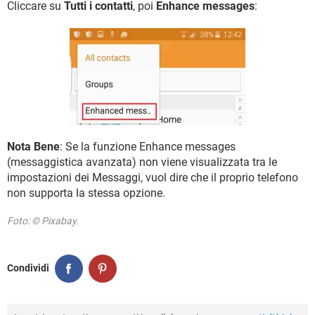
Cliccare su
Tutti i contatti
, poi
Enhance messages
:
Nota Bene
: Se la funzione Enhance messages
(messaggistica avanzata) non viene visualizzata tra le
impostazioni dei Messaggi, vuol dire che il proprio telefono
non supporta la stessa opzione.
Foto: © Pixabay.
Condividi