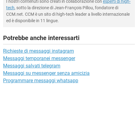
I nostri contenuti sono creati in collaborazione con
esperti di high-
tech
, sotto la direzione di Jean-François Pillou, fondatore di
CCM.net. CCM è un sito di high-tech leader a livello internazionale
ed è disponibile in 11 lingue.
Potrebbe anche interessarti
Richieste di messaggi instagram
Messaggi temporanei messenger
Messaggi salvati telegram
Messaggi su messenger senza amicizia
Programmare messaggi whatsapp