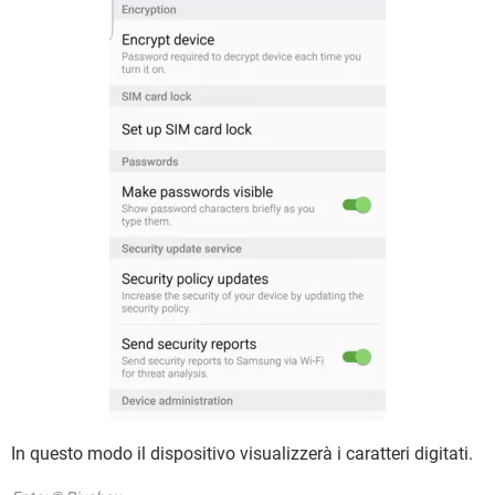
In questo modo il dispositivo visualizzerà i caratteri digitati.