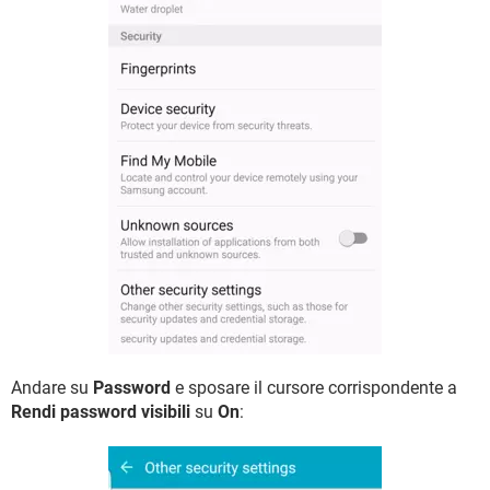
Andare su
Password
e sposare il cursore corrispondente a
Rendi password visibili
su
On
: