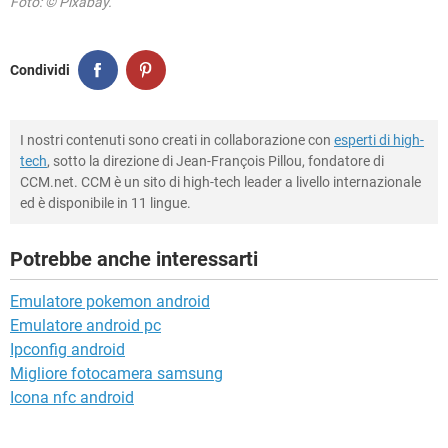
Foto: © Pixabay.
Condividi
I nostri contenuti sono creati in collaborazione con
esperti di high-
tech
, sotto la direzione di Jean-François Pillou, fondatore di
CCM.net. CCM è un sito di high-tech leader a livello internazionale
ed è disponibile in 11 lingue.
Potrebbe anche interessarti
Emulatore pokemon android
Emulatore android pc
Ipconfig android
Migliore fotocamera samsung
Icona nfc android