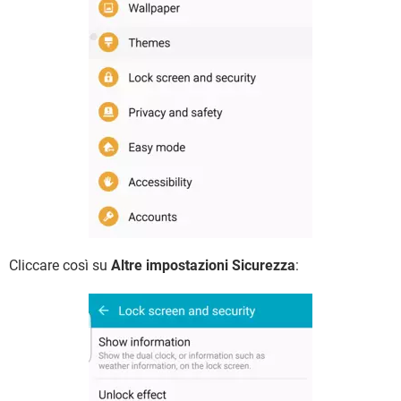
Cliccare così su
Altre impostazioni Sicurezza
: