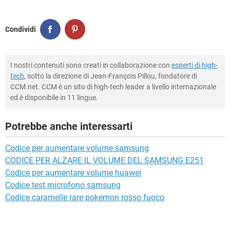
Condividi
I nostri contenuti sono creati in collaborazione con
esperti di high-
tech
, sotto la direzione di Jean-François Pillou, fondatore di
CCM.net. CCM è un sito di high-tech leader a livello internazionale
ed è disponibile in 11 lingue.
Potrebbe anche interessarti
Codice per aumentare volume samsung
CODICE PER ALZARE IL VOLUME DEL SAMSUNG E251
Codice per aumentare volume huawei
Codice test microfono samsung
Codice caramelle rare pokemon rosso fuoco