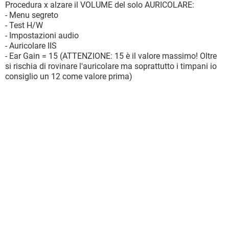
Procedura x alzare il VOLUME del solo AURICOLARE:
- Menu segreto
- Test H/W
- Impostazioni audio
- Auricolare IIS
- Ear Gain = 15 (ATTENZIONE: 15 è il valore massimo! Oltre
si rischia di rovinare l'auricolare ma soprattutto i timpani io
consiglio un 12 come valore prima)