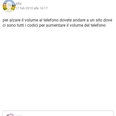
alby
17 feb 2010 alle 16:17
per alzare il volume al telefono dovete andare a un sito dove
ci sono tutti i codici per aumentare il volume del telefono