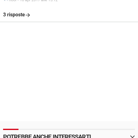
3 risposte
POTREBBE ANCHE INTERESSARTI