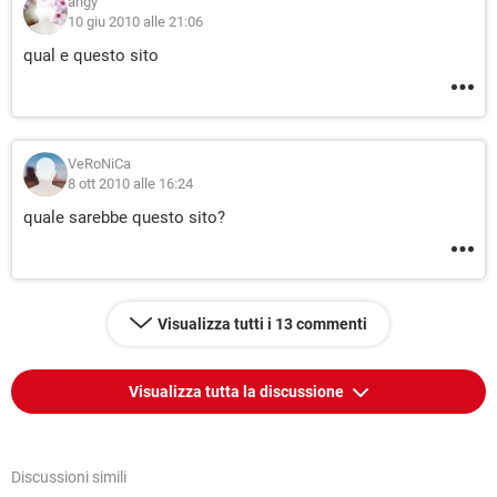
angy
10 giu 2010 alle 21:06
qual e questo sito
VeRoNiCa
8 ott 2010 alle 16:24
quale sarebbe questo sito?
Visualizza tutti i 13 commenti
Visualizza tutta la discussione
Discussioni simili