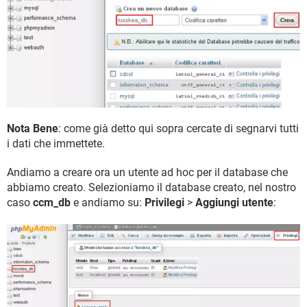
Nota Bene
: come già detto qui sopra cercate di segnarvi tutti
i dati che immettete.
Andiamo a creare ora un utente ad hoc per il database che
abbiamo creato. Selezioniamo il database creato, nel nostro
caso
ccm_db
e andiamo su:
Privilegi
>
Aggiungi utente
: