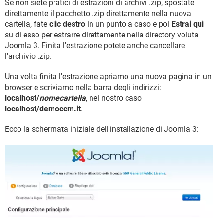
Se non siete pratici di estrazioni di archivi .zip, spostate
direttamente il pacchetto .zip direttamente nella nuova
cartella, fate
clic destro
in un punto a caso e poi
Estrai qui
su di esso per estrarre direttamente nella directory voluta
Joomla 3. Finita l'estrazione potete anche cancellare
l'archivio .zip.
Una volta finita l'estrazione apriamo una nuova pagina in un
browser e scriviamo nella barra degli indirizzi:
localhost/
nomecartella
, nel nostro caso
localhost/democcm.it
.
Ecco la schermata iniziale dell'installazione di Joomla 3: