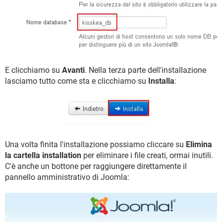
E clicchiamo su
Avanti
. Nella terza parte dell'installazione
lasciamo tutto come sta e clicchiamo su
Installa
:
Una volta finita l'installazione possiamo cliccare su
Elimina
la cartella installation
per eliminare i file creati, ormai inutili.
C'è anche un bottone per raggiungere direttamente il
pannello amministrativo di Joomla: