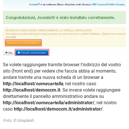
Se volete raggiungere tramite browser l'indirizzo del vostro
sito (front end) per vedere che faccia abbia al momento,
andare tramite una nuova scheda di un browser a
http://localhost/
nomecartella
, nel nostro caso
http://localhost/democcm.it
. Se invece volete raggiungere
direttamente il pannello amministrativo andare su
http://localhost/
nomecartella
/administrator/
, nel nostro
caso
http://localhost/democcm.it/administrator/
.
Foto: © Unsplash.