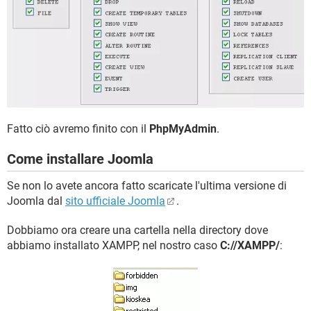
Fatto ciò avremo finito con il
PhpMyAdmin
.
Come installare Joomla
Se non lo avete ancora fatto scaricate l'ultima versione di
Joomla dal
sito ufficiale Joomla
.
Dobbiamo ora creare una cartella nella directory dove
abbiamo installato XAMPP, nel nostro caso
C://XAMPP/
: