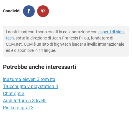
Condividi
I nostri contenuti sono creati in collaborazione con
esperti di high-
tech
, sotto la direzione di Jean-François Pillou, fondatore di
CCM.net. CCM è un sito di high-tech leader a livello internazionale
ed è disponibile in 11 lingue.
Potrebbe anche interessarti
Inazuma eleven 3 rom ita
Trucchi gta v playstation 3
Chat gpt 3
Architettura a 3 livelli
Risiko digital 3