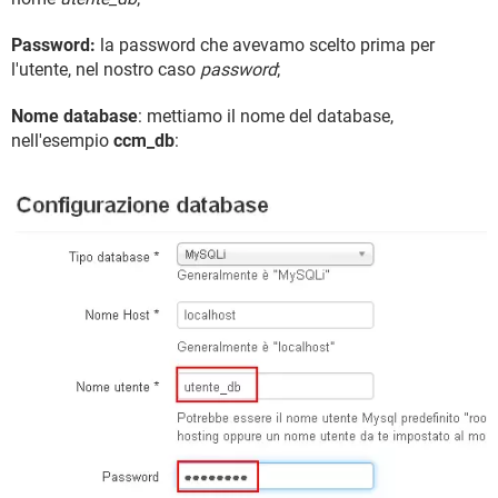
Password:
la password che avevamo scelto prima per
l'utente, nel nostro caso
password
;
Nome database
: mettiamo il nome del database,
nell'esempio
ccm_db
: