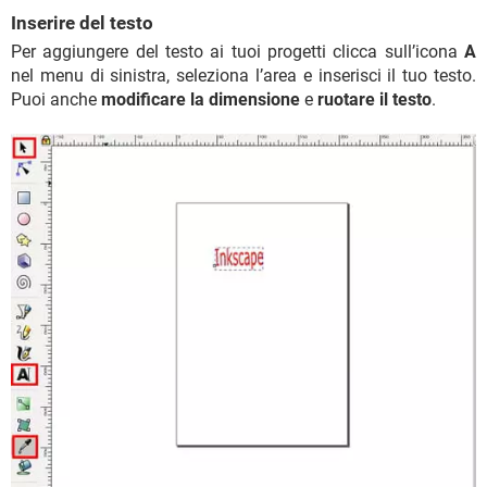
Inserire del testo
Per aggiungere del testo ai tuoi progetti clicca sull’icona
A
nel menu di sinistra, seleziona l’area e inserisci il tuo testo.
Puoi anche
modificare la dimensione
e
ruotare il testo
.