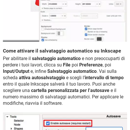
Come attivare il salvataggio automatico su Inkscape
Per abilitare il
salvataggio automatico
e non preoccuparti di
perdere i tuoi lavori, clicca su
File
poi
Preferenze
, poi
Input/Output
e, infine
Salvataggio automatico
. Vai sulla
scheda
attiva autosalvataggio
e scegli l’
intervallo di tempo
entro il quale Inkscape salverà il tuo lavoro. Puoi anche
scegliere una
cartella personalizzata per l’autosave
e il
numero massimo di salvataggi automatici. Per applicare le
modifiche, riavvia il software.