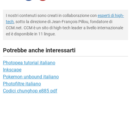
I nostri contenuti sono creati in collaborazione con
esperti di high-
tech
, sotto la direzione di Jean-François Pillou, fondatore di
CCM.net. CCM è un sito di high-tech leader a livello internazionale
ed è disponibile in 11 lingue.
Potrebbe anche interessarti
Photopea tutorial italiano
Inkscape
Pokemon unbound italiano
Photofiltre italiano
Codici chunghop e885 pdf