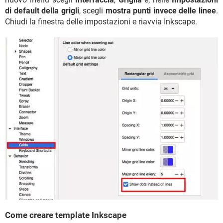
di default della grigli
, scegli
mostra punti invece delle linee
.
Chiudi la finestra delle impostazioni e riavvia Inkscape.
Come creare template Inkscape