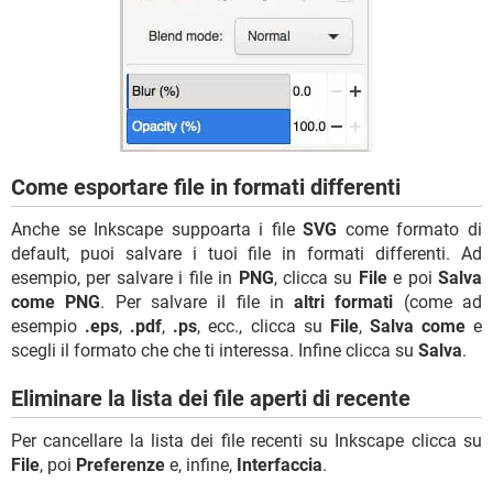
Come esportare file in formati differenti
Anche se Inkscape suppoarta i file
SVG
come formato di
default, puoi salvare i tuoi file in formati differenti. Ad
esempio, per salvare i file in
PNG
, clicca su
File
e poi
Salva
come PNG
. Per salvare il file in
altri formati
(come ad
esempio
.eps
,
.pdf
,
.ps
, ecc., clicca su
File
,
Salva come
e
scegli il formato che che ti interessa. Infine clicca su
Salva
.
Eliminare la lista dei file aperti di recente
Per cancellare la lista dei file recenti su Inkscape clicca su
File
, poi
Preferenze
e, infine,
Interfaccia
.