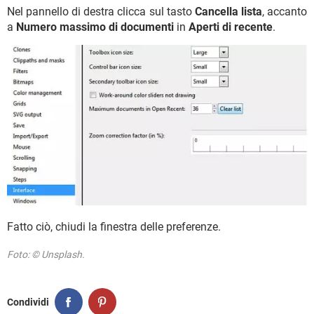
Nel pannello di destra clicca sul tasto
Cancella lista
, accanto
a
Numero massimo di documenti
in
Aperti di recente
.
Fatto ciò, chiudi la finestra delle preferenze.
Foto: © Unsplash.
Condividi