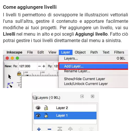
Come aggiungere livelli
I livelli ti permettono di sovrapporre le illustrazioni vettoriali
l'una sull'altra, gestire il contenuto e apportare facilmente
modifiche ai tuoi progetti. Per aggiungere un livello, vai su
Livelli
nel menu in alto e poi scegli
Aggiungi livello
. Fatto ciò
potrai gestire i tuoi livelli direttamente dal menu a sinistra.