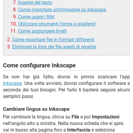
Inserire del testo
Come importare un’immagine su Inkscape
Come usare i filtri
Utilizzare strumenti forma e gradienti
Come aggiungere livelli
Come esportare file in formati differenti
Eliminare la lista dei file aperti di recente
Come configurare Inkscape
Se non hai già fatto, dovrai in primis scaricare l’app
Inkscape
. Una volta avviato, dovrai configurare il software a
seconda dei tuoi bisogni. Per farlo ti basterà seguire alcuni
semplici passi.
Cambiare lingua su Inkscape
Per cambiare la lingua, clicca su
File
e poi
Impostazioni
nell’angolo alto a sinistra. Nella nuova scheda che si apre,
vai in basso alla pagina fino a
Interfaccia
e seleziona