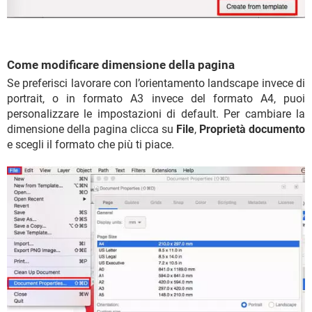
Come modificare dimensione della pagina
Se preferisci lavorare con l’orientamento landscape invece di
portrait, o in formato A3 invece del formato A4, puoi
personalizzare le impostazioni di default. Per cambiare la
dimensione della pagina clicca su
File
,
Proprietà documento
e scegli il formato che più ti piace.