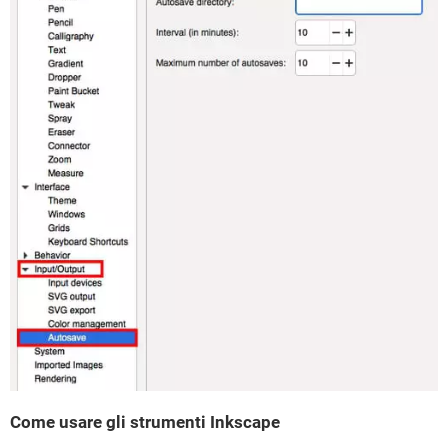
Come usare gli strumenti Inkscape