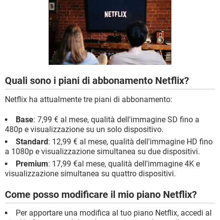
TIKTOK
FACEBOOK
HARDWARE
Quali sono i piani di abbonamento Netflix?
Netflix ha attualmente tre piani di abbonamento:
Base
: 7,99 € al mese, qualità dell'immagine SD fino a
480p e visualizzazione su un solo dispositivo.
Standard
: 12,99 € al mese, qualità dell'immagine HD fino
a 1080p e visualizzazione simultanea su due dispositivi.
Premium
: 17,99 €al mese, qualità dell'immagine 4K e
visualizzazione simultanea su quattro dispositivi.
Come posso modificare il mio piano Netflix?
Per apportare una modifica al tuo piano Netflix, accedi al