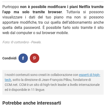
Purtroppo
non è possibile modificare i piani Netflix tramite
l'app ma solo tramite browser
. Tuttavia si possono
visualizzare i dati del tuo piano ma non si possono
apportare modifiche, tra cui quella dell’abbonamento anche
quella della password. È possibile farlo solo tramite il sito
web dal computer o sul browser mobile.
Foto: © cottonbro - Pexels.
Condividi
I nostri contenuti sono creati in collaborazione con
esperti di high-
tech
, sotto la direzione di Jean-François Pillou, fondatore di
CCM.net. CCM è un sito di high-tech leader a livello internazionale
ed è disponibile in 11 lingue.
Potrebbe anche interessarti