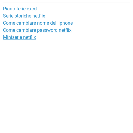
Piano ferie excel
Serie storiche netflix
Come cambiare nome dell'iphone
Come cambiare password netflix
Miniserie netflix