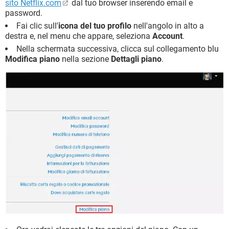
sito Netflix.com
dal tuo browser inserendo email e
password.
Fai clic sull'
icona del tuo profilo
nell'angolo in alto a
destra e, nel menu che appare, seleziona
Account
.
Nella schermata successiva, clicca sul collegamento blu
Modifica piano
nella sezione
Dettagli piano
.