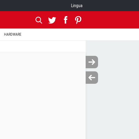
Lingua
HARDWARE