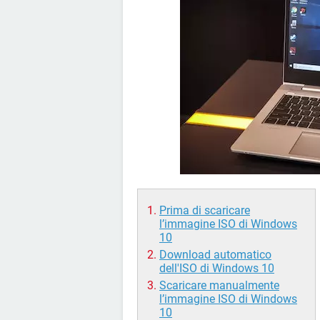
Prima di scaricare
l’immagine ISO di Windows
10
Download automatico
dell'ISO di Windows 10
Scaricare manualmente
l’immagine ISO di Windows
10