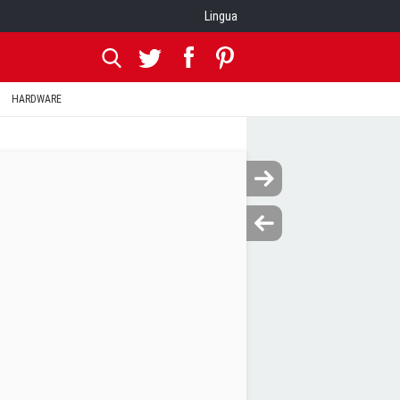
Lingua
HARDWARE