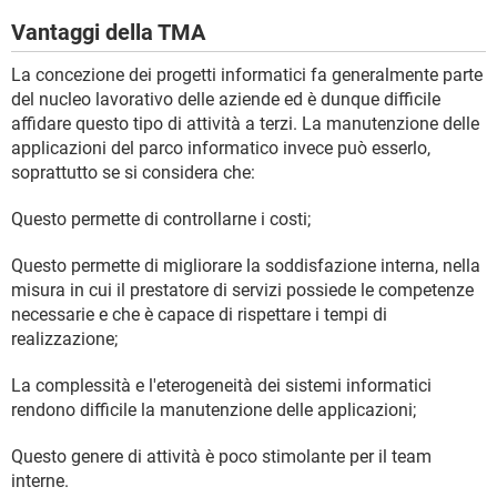
Vantaggi della TMA
La concezione dei progetti informatici fa generalmente parte
del nucleo lavorativo delle aziende ed è dunque difficile
affidare questo tipo di attività a terzi. La manutenzione delle
applicazioni del parco informatico invece può esserlo,
soprattutto se si considera che:
Questo permette di controllarne i costi;
Questo permette di migliorare la soddisfazione interna, nella
misura in cui il prestatore di servizi possiede le competenze
necessarie e che è capace di rispettare i tempi di
realizzazione;
La complessità e l'eterogeneità dei sistemi informatici
rendono difficile la manutenzione delle applicazioni;
Questo genere di attività è poco stimolante per il team
interne.