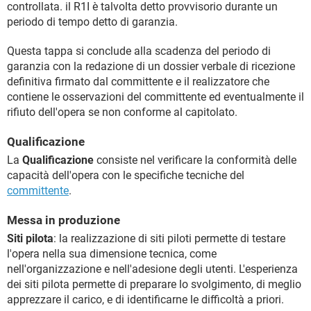
controllata. il R1I è talvolta detto provvisorio durante un
periodo di tempo detto di garanzia.
Questa tappa si conclude alla scadenza del periodo di
garanzia con la redazione di un dossier verbale di ricezione
definitiva firmato dal committente e il realizzatore che
contiene le osservazioni del committente ed eventualmente il
rifiuto dell'opera se non conforme al capitolato.
Qualificazione
La
Qualificazione
consiste nel verificare la conformità delle
capacità dell'opera con le specifiche tecniche del
committente
.
Messa in produzione
Siti pilota
: la realizzazione di siti piloti permette di testare
l'opera nella sua dimensione tecnica, come
nell'organizzazione e nell'adesione degli utenti. L'esperienza
dei siti pilota permette di preparare lo svolgimento, di meglio
apprezzare il carico, e di identificarne le difficoltà a priori.