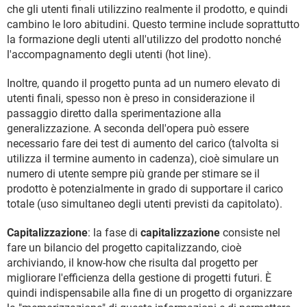
che gli utenti finali utilizzino realmente il prodotto, e quindi
cambino le loro abitudini. Questo termine include soprattutto
la formazione degli utenti all'utilizzo del prodotto nonché
l'accompagnamento degli utenti (hot line).
Inoltre, quando il progetto punta ad un numero elevato di
utenti finali, spesso non è preso in considerazione il
passaggio diretto dalla sperimentazione alla
generalizzazione. A seconda dell'opera può essere
necessario fare dei test di aumento del carico (talvolta si
utilizza il termine aumento in cadenza), cioè simulare un
numero di utente sempre più grande per stimare se il
prodotto è potenzialmente in grado di supportare il carico
totale (uso simultaneo degli utenti previsti da capitolato).
Capitalizzazione
: la fase di
capitalizzazione
consiste nel
fare un bilancio del progetto capitalizzando, cioè
archiviando, il know-how che risulta dal progetto per
migliorare l'efficienza della gestione di progetti futuri. È
quindi indispensabile alla fine di un progetto di organizzare