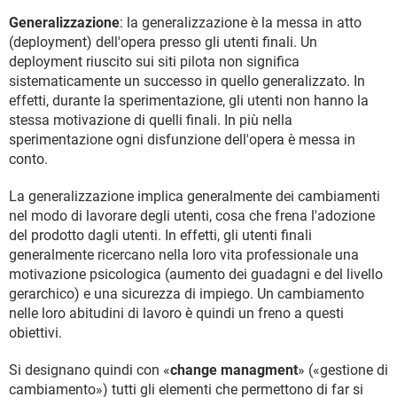
Generalizzazione
: la generalizzazione è la messa in atto
(deployment) dell'opera presso gli utenti finali. Un
deployment riuscito sui siti pilota non significa
sistematicamente un successo in quello generalizzato. In
effetti, durante la sperimentazione, gli utenti non hanno la
stessa motivazione di quelli finali. In più nella
sperimentazione ogni disfunzione dell'opera è messa in
conto.
La generalizzazione implica generalmente dei cambiamenti
nel modo di lavorare degli utenti, cosa che frena l'adozione
del prodotto dagli utenti. In effetti, gli utenti finali
generalmente ricercano nella loro vita professionale una
motivazione psicologica (aumento dei guadagni e del livello
gerarchico) e una sicurezza di impiego. Un cambiamento
nelle loro abitudini di lavoro è quindi un freno a questi
obiettivi.
Si designano quindi con «
change managment
» («gestione di
cambiamento») tutti gli elementi che permettono di far si