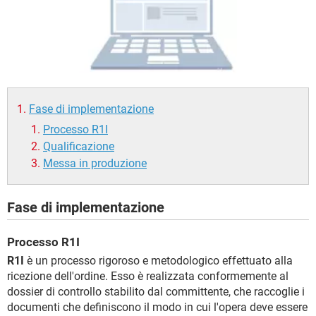
TIKTOK
FACEBOOK
HARDWARE
Fase di implementazione
Processo R1I
Qualificazione
Messa in produzione
Fase di implementazione
Processo R1I
R1I
è un processo rigoroso e metodologico effettuato alla
ricezione dell'ordine. Esso è realizzata conformemente al
dossier di controllo stabilito dal committente, che raccoglie i
documenti che definiscono il modo in cui l'opera deve essere