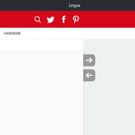
Lingua
HARDWARE