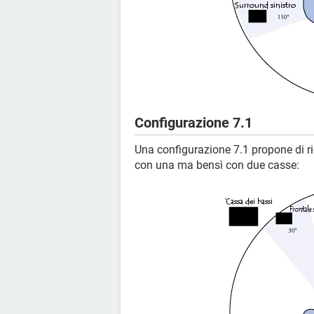
Configurazione 7.1
Una configurazione 7.1 propone di ri
con una ma bensì con due casse: