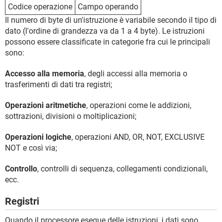
Codice operazione
Campo operando
Il numero di byte di un'istruzione è variabile secondo il tipo di
dato (l'ordine di grandezza va da 1 a 4 byte). Le istruzioni
possono essere classificate in categorie fra cui le principali
sono:
Accesso alla memoria
, degli accessi alla memoria o
trasferimenti di dati tra registri;
Operazioni aritmetiche
, operazioni come le addizioni,
sottrazioni, divisioni o moltiplicazioni;
Operazioni logiche
, operazioni AND, OR, NOT, EXCLUSIVE
NOT e così via;
Controllo
, controlli di sequenza, collegamenti condizionali,
ecc.
Registri
Quando il processore esegue delle istruzioni, i dati sono