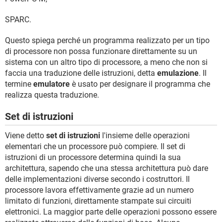
SPARC.
Questo spiega perché un programma realizzato per un tipo
di processore non possa funzionare direttamente su un
sistema con un altro tipo di processore, a meno che non si
faccia una traduzione delle istruzioni, detta
emulazione
. Il
termine
emulatore
è usato per designare il programma che
realizza questa traduzione.
Set di istruzioni
Viene detto
set di istruzioni
l'insieme delle operazioni
elementari che un processore può compiere. Il set di
istruzioni di un processore determina quindi la sua
architettura, sapendo che una stessa architettura può dare
delle implementazioni diverse secondo i costruttori. Il
processore lavora effettivamente grazie ad un numero
limitato di funzioni, direttamente stampate sui circuiti
elettronici. La maggior parte delle operazioni possono essere