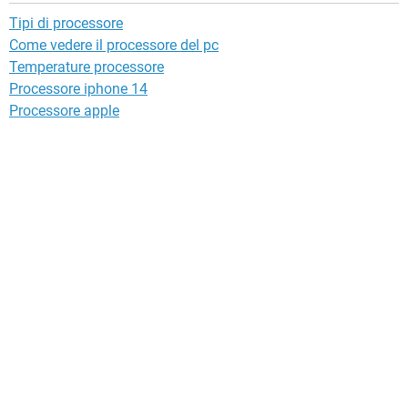
Tipi di processore
Come vedere il processore del pc
Temperature processore
Processore iphone 14
Processore apple