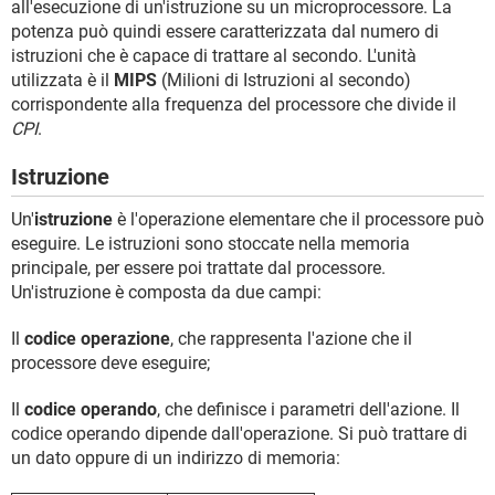
all'esecuzione di un'istruzione su un microprocessore. La
potenza può quindi essere caratterizzata dal numero di
istruzioni che è capace di trattare al secondo. L'unità
utilizzata è il
MIPS
(Milioni di Istruzioni al secondo)
corrispondente alla frequenza del processore che divide il
CPI
.
Istruzione
Un'
istruzione
è l'operazione elementare che il processore può
eseguire. Le istruzioni sono stoccate nella memoria
principale, per essere poi trattate dal processore.
Un'istruzione è composta da due campi:
Il
codice operazione
, che rappresenta l'azione che il
processore deve eseguire;
Il
codice operando
, che definisce i parametri dell'azione. Il
codice operando dipende dall'operazione. Si può trattare di
un dato oppure di un indirizzo di memoria: