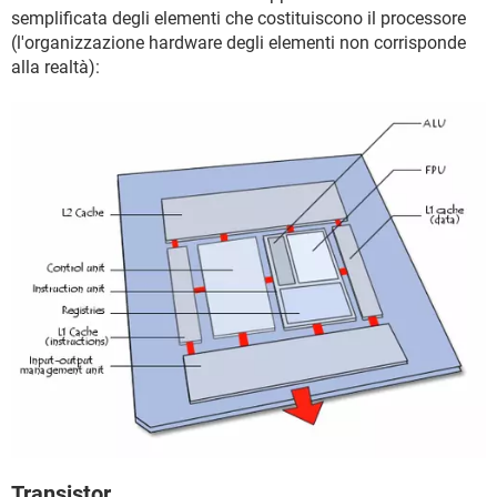
semplificata degli elementi che costituiscono il processore
(l'organizzazione hardware degli elementi non corrisponde
alla realtà):
Transistor