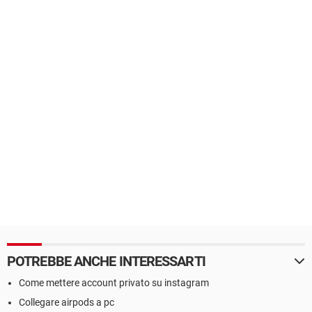
POTREBBE ANCHE INTERESSARTI
Come mettere account privato su instagram
Collegare airpods a pc