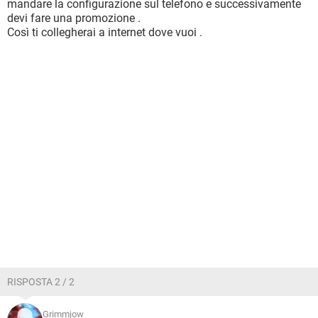
mandare la configurazione sul telefono e successivamente
devi fare una promozione .
Così ti collegherai a internet dove vuoi .
RISPOSTA 2 / 2
Grimmjow