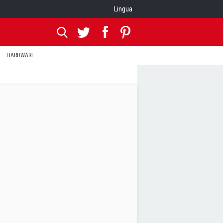
Lingua
HARDWARE