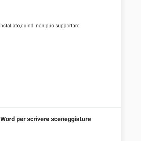
nstallato,quindi non puo supportare
 Word per scrivere sceneggiature