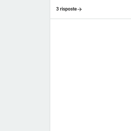
3 risposte