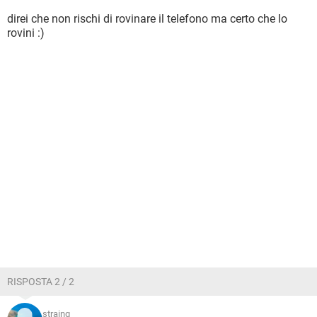
direi che non rischi di rovinare il telefono ma certo che lo
rovini :)
RISPOSTA 2 / 2
straing