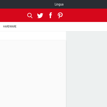
Lingua
HARDWARE