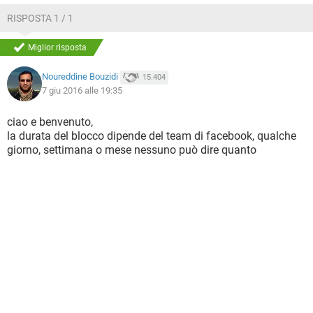
RISPOSTA 1 / 1
Miglior risposta
Noureddine Bouzidi
15.404
7 giu 2016 alle 19:35
ciao e benvenuto,
la durata del blocco dipende del team di facebook, qualche
giorno, settimana o mese nessuno può dire quanto