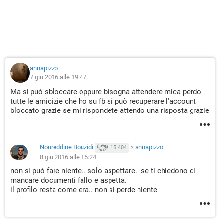
annapizzo
7 giu 2016 alle 19:47
Ma si può sbloccare oppure bisogna attendere mica perdo
tutte le amicizie che ho su fb si può recuperare l'account
bloccato grazie se mi rispondete attendo una risposta grazie
Noureddine Bouzidi
>
annapizzo
15.404
8 giu 2016 alle 15:24
non si può fare niente.. solo aspettare.. se ti chiedono di
mandare documenti fallo e aspetta.
il profilo resta come era.. non si perde niente