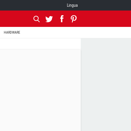
Lingua
HARDWARE