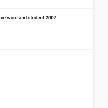
fice word and student 2007