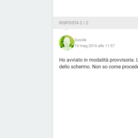
RISPOSTA 2 / 2
Davide
10 mag 2016 alle 11:57
Ho avviato in modalità provvisoria. 
dello schermo. Non so come proced