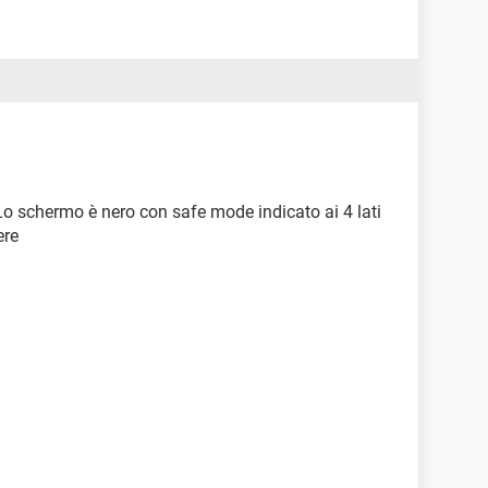
Lo schermo è nero con safe mode indicato ai 4 lati
ere