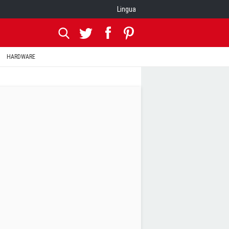
Lingua
HARDWARE