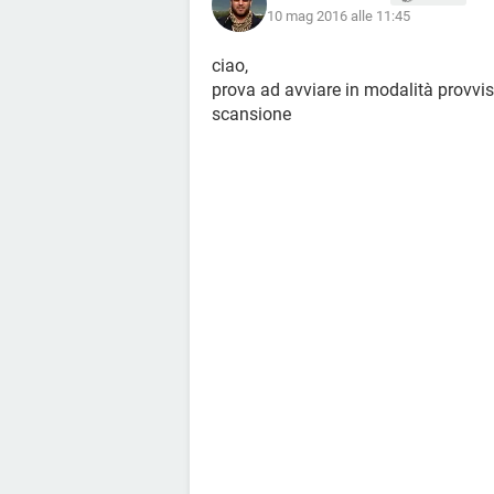
10 mag 2016 alle 11:45
ciao,
prova ad avviare in modalità provvis
scansione