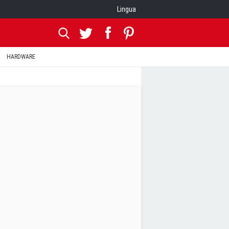
Lingua
HARDWARE