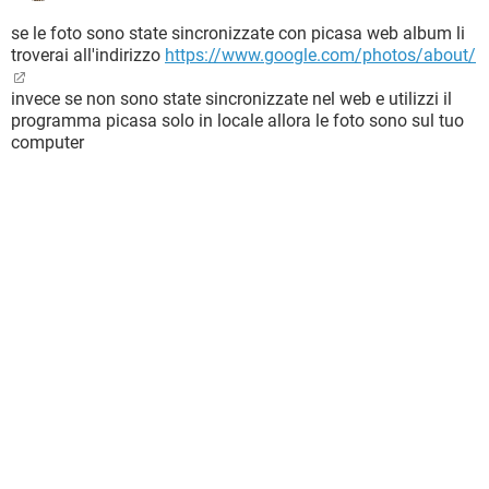
se le foto sono state sincronizzate con picasa web album li
troverai all'indirizzo
https://www.google.com/photos/about/
invece se non sono state sincronizzate nel web e utilizzi il
programma picasa solo in locale allora le foto sono sul tuo
computer