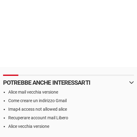
POTREBBE ANCHE INTERESSARTI
Alice mail vecchia versione
Come creare un indirizzo Gmail
Imap4 access not allowed alice
Recuperare account mail Libero
Alice vecchia versione