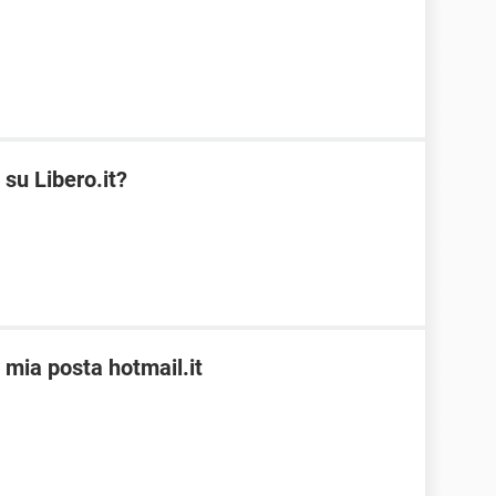
 su Libero.it?
 mia posta hotmail.it