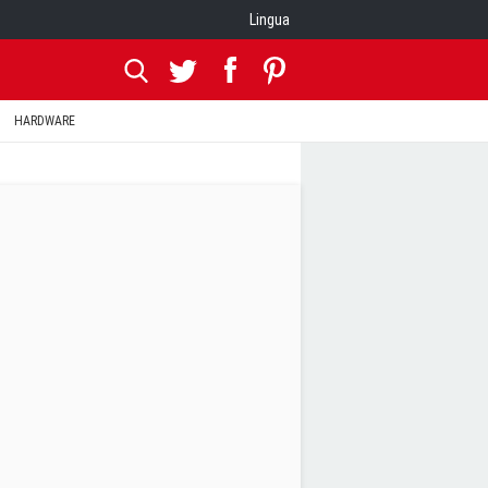
Lingua
HARDWARE