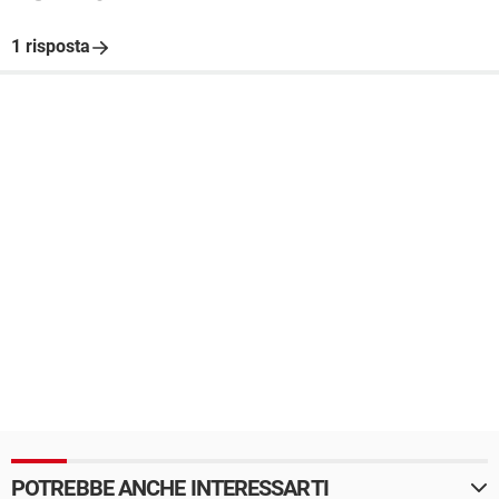
1 risposta
POTREBBE ANCHE INTERESSARTI