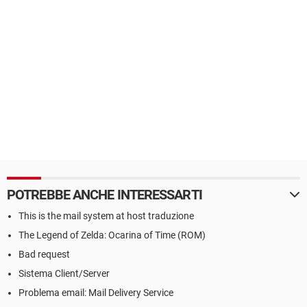
POTREBBE ANCHE INTERESSARTI
This is the mail system at host traduzione
The Legend of Zelda: Ocarina of Time (ROM)
Bad request
Sistema Client/Server
Problema email: Mail Delivery Service