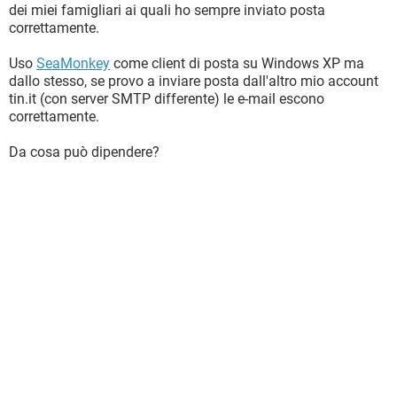
dei miei famigliari ai quali ho sempre inviato posta
correttamente.
Uso
SeaMonkey
come client di posta su Windows XP ma
dallo stesso, se provo a inviare posta dall'altro mio account
tin.it (con server SMTP differente) le e-mail escono
correttamente.
Da cosa può dipendere?