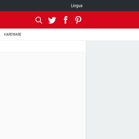
Lingua
HARDWARE