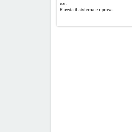
exit
Riavvia il sistema e riprova.