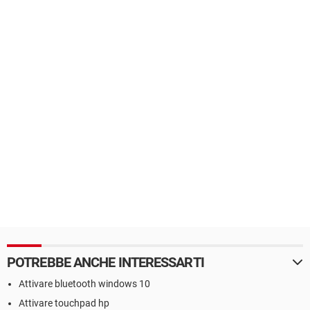
POTREBBE ANCHE INTERESSARTI
Attivare bluetooth windows 10
Attivare touchpad hp