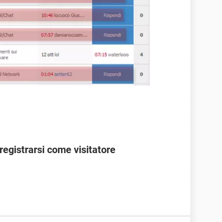
egistrarsi come visitatore