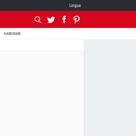
Lingua
HARDWARE