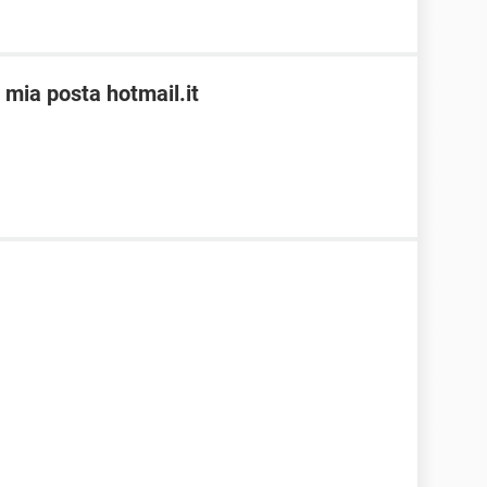
 mia posta hotmail.it