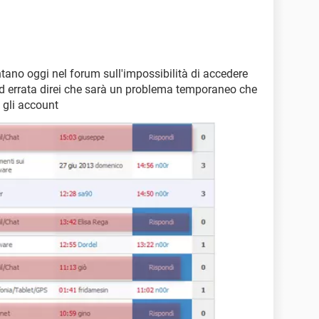
ntano oggi nel forum sull'impossibilità di accedere
 errata direi che sarà un problema temporaneo che
 gli account