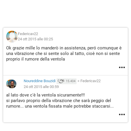
Federicav22
24 ott 2015 alle 00:25
Ok grazie mille lo manderò in assistenza, peró comunque è
una vibrazione che si sente solo al tatto, cioè non si sente
proprio il rumore della ventola
Noureddine Bouzidi
>
Federicav22
15.404
24 ott 2015 alle 00:59
al lato dove c'è la ventola sicuramente!!!
si parlavo proprio della vibrazione che sarà peggio del
rumore... una ventola fissata male potrebbe staccarsi...