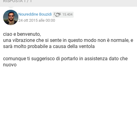
RISPOSTA 1 / 1
Noureddine Bouzidi
15.404
24 ott 2015 alle 00:00
ciao e benvenuto,
una vibrazione che si sente in questo modo non è normale, e
sarà molto probabile a causa della ventola
comunque ti suggerisco di portarlo in assistenza dato che
nuovo