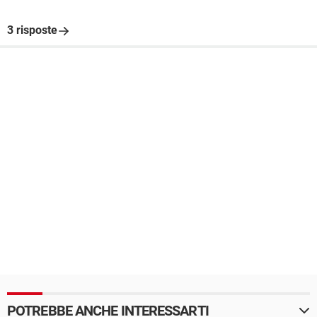
3 risposte
POTREBBE ANCHE INTERESSARTI