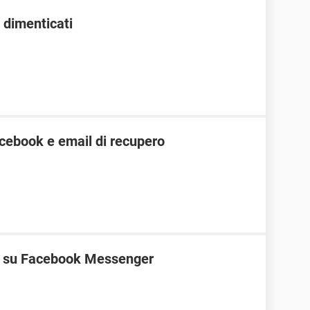
 dimenticati
cebook e email di recupero
ne su Facebook Messenger