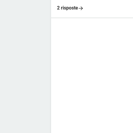
2 risposte