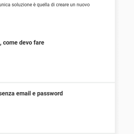
'unica soluzione è quella di creare un nuovo
l, come devo fare
senza email e password