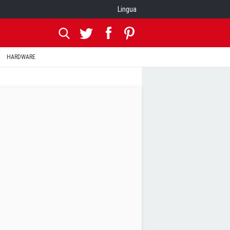
Lingua
HARDWARE